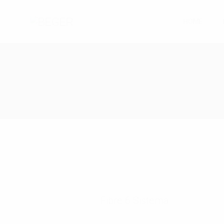
HOME
Fibre 6 Sistema