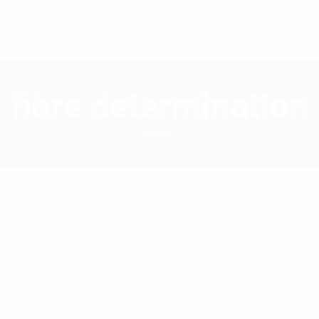
NUESTRA EMPRESA
PRODUCTOS
CONTACTO
fibre determination
HOME