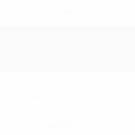
ESPAÑOL
Categorías de producto