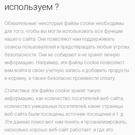
используем ?
Обязательные: некоторые файлы cookie необходимы
для того, чтобы вы могли использовать все функции
нашего сайта. Они позволяют нам поддерживать
сеансы пользователей и предотвращать любые угрозы
безопасности. Они не собирают и не хранят личную
информацию. Например, эти файлы cookie позволяют
вам войти в свою учетную запись и добавить продукты
в корзину, а также безопасно произвести оплату.
Статистика: эти файлы cookie хранят такую ​​
информацию, как количество посетителей веб-сайта,
количество уникальных посетителей, какие страницы
веб-сайта были посещены, источник посещения и т. д.
Эти данные помогают нам понять и проанализировать,
насколько хорошо веб-сайт работает. и где это