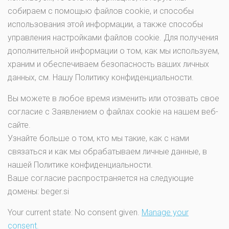
собираем с помощью файлов cookie, и способы
использования этой информации, а также способы
управления настройками файлов cookie. Для получения
дополнительной информации о том, как мы используем,
храним и обеспечиваем безопасность ваших личных
данных, см. Нашу Политику конфиденциальности.
Вы можете в любое время изменить или отозвать свое
согласие с Заявлением о файлах cookie на нашем веб-
сайте.
Узнайте больше о том, кто мы такие, как с нами
связаться и как мы обрабатываем личные данные, в
нашей Политике конфиденциальности.
Ваше согласие распространяется на следующие
домены: beger.si
Your current state: No consent given.
Manage your
consent.