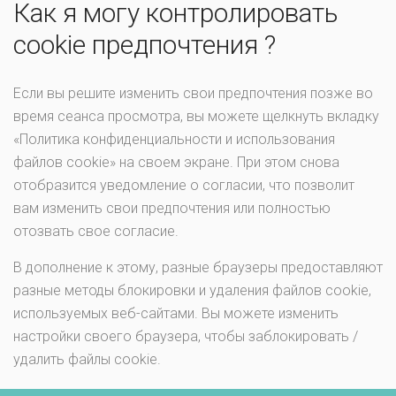
Как я могу контролировать
cookie предпочтения ?
Если вы решите изменить свои предпочтения позже во
время сеанса просмотра, вы можете щелкнуть вкладку
«Политика конфиденциальности и использования
файлов cookie» на своем экране. При этом снова
отобразится уведомление о согласии, что позволит
вам изменить свои предпочтения или полностью
отозвать свое согласие.
В дополнение к этому, разные браузеры предоставляют
разные методы блокировки и удаления файлов cookie,
используемых веб-сайтами. Вы можете изменить
настройки своего браузера, чтобы заблокировать /
удалить файлы cookie.