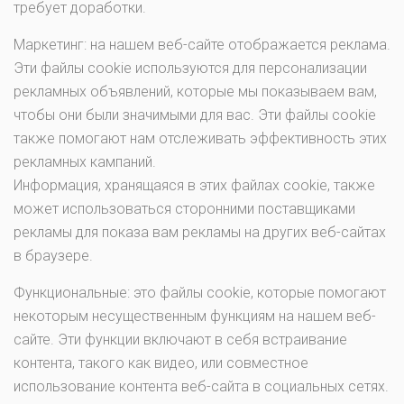
требует доработки.
Маркетинг: на нашем веб-сайте отображается реклама.
Эти файлы cookie используются для персонализации
рекламных объявлений, которые мы показываем вам,
чтобы они были значимыми для вас. Эти файлы cookie
также помогают нам отслеживать эффективность этих
рекламных кампаний.
Информация, хранящаяся в этих файлах cookie, также
может использоваться сторонними поставщиками
рекламы для показа вам рекламы на других веб-сайтах
в браузере.
Функциональные: это файлы cookie, которые помогают
некоторым несущественным функциям на нашем веб-
сайте. Эти функции включают в себя встраивание
контента, такого как видео, или совместное
использование контента веб-сайта в социальных сетях.