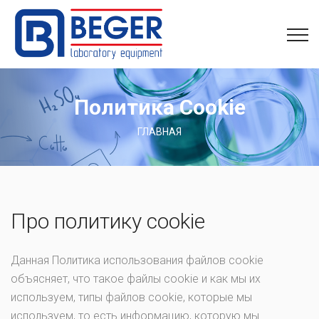
Политика Cookie
ГЛАВНАЯ
Про политику cookie
Данная Политика использования файлов cookie
объясняет, что такое файлы cookie и как мы их
используем, типы файлов cookie, которые мы
используем, то есть информацию, которую мы