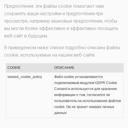
Предпочтения: эти файлы cookie помогают нам
сохранять ваши настройки и предпочтения при
просмотре, например языковые предпочтения, чтобы
вы могли более эффективно и эффективно посещать
веб-сайт в будущем.
В приведенном ниже списке подробно описаны файлы
cookie, используемые на нашем веб-сайте.
COOKIE
ОПИСАНИЕ
viewed_cookie_policy
Файл cookie устанавливается
подключаемым модулем GDPR Cookie
Consent и используется для хранения
информации о том, согласился ли
пользователь на использование файлов
cookie. Он не хранит никаких личных
данных.