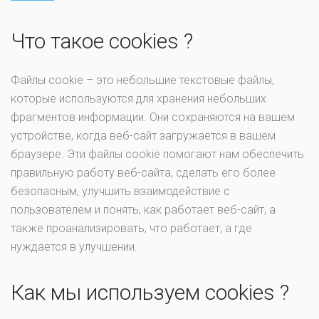
Что такое cookies ?
Файлы cookie – это небольшие текстовые файлы,
которые используются для хранения небольших
фрагментов информации. Они сохраняются на вашем
устройстве, когда веб-сайт загружается в вашем
браузере. Эти файлы cookie помогают нам обеспечить
правильную работу веб-сайта, сделать его более
безопасным, улучшить взаимодействие с
пользователем и понять, как работает веб-сайт, а
также проанализировать, что работает, а где
нуждается в улучшении.
Как мы используем cookies ?