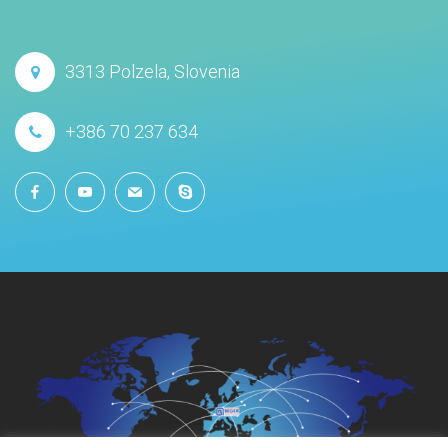
3313 Polzela, Slovenia
+386 70 237 634