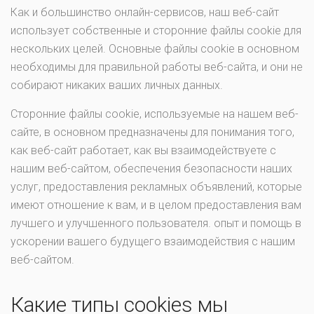
Как и большинство онлайн-сервисов, наш веб-сайт
использует собственные и сторонние файлы cookie для
нескольких целей. Основные файлы cookie в основном
необходимы для правильной работы веб-сайта, и они не
собирают никаких ваших личных данных.
Сторонние файлы cookie, используемые на нашем веб-
сайте, в основном предназначены для понимания того,
как веб-сайт работает, как вы взаимодействуете с
нашим веб-сайтом, обеспечения безопасности наших
услуг, предоставления рекламных объявлений, которые
имеют отношение к вам, и в целом предоставления вам
лучшего и улучшенного пользователя. опыт и помощь в
ускорении вашего будущего взаимодействия с нашим
веб-сайтом.
Какие типы cookies мы