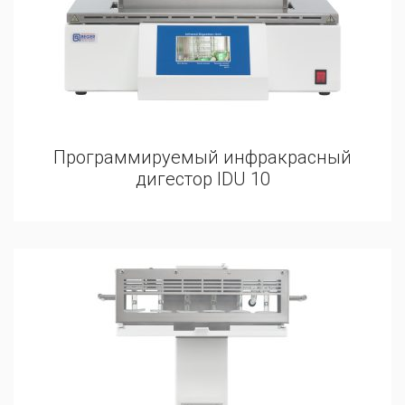
Программируемый инфракрасный
дигестор IDU 10