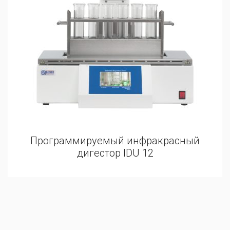
Программируемый инфракрасный
дигестор IDU 12