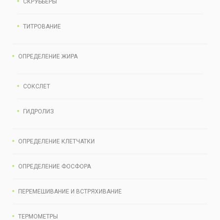
СКРУББЕРЫ
ТИТРОВАНИЕ
ОПРЕДЕЛЕНИЕ ЖИРА
СОКСЛЕТ
ГИДРОЛИЗ
ОПРЕДЕЛЕНИЕ КЛЕТЧАТКИ
ОПРЕДЕЛЕНИЕ ФОСФОРА
ПЕРЕМЕШИВАНИЕ И ВСТРЯХИВАНИЕ
ТЕРМОМЕТРЫ