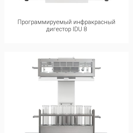
Программируемый инфракрасный
дигестор IDU 8