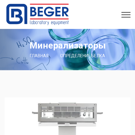
Минерализаторы
ГЛАВНАЯ
ОПРЕДЕЛЕНИЕ БЕЛКА