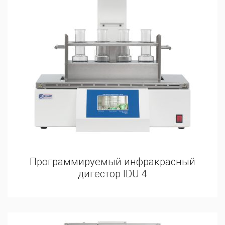
Программируемый инфракрасный
дигестор IDU 4