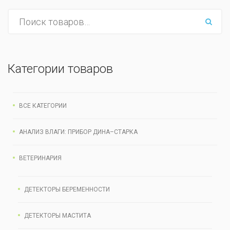
Категории товаров
ВСЕ КАТЕГОРИИ
АНАЛИЗ ВЛАГИ: ПРИБОР ДИНА–СТАРКА
ВЕТЕРИНАРИЯ
ДЕТЕКТОРЫ БЕРЕМЕННОСТИ
ДЕТЕКТОРЫ МАСТИТА