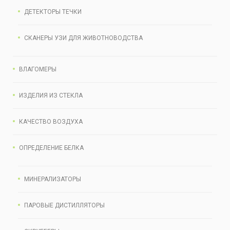
ДЕТЕКТОРЫ ТЕЧКИ
СКАНЕРЫ УЗИ ДЛЯ ЖИВОТНОВОДСТВА
ВЛАГОМЕРЫ
ИЗДЕЛИЯ ИЗ СТЕКЛА
КАЧЕСТВО ВОЗДУХА
ОПРЕДЕЛЕНИЕ БЕЛКА
МИНЕРАЛИЗАТОРЫ
ПАРОВЫЕ ДИСТИЛЛЯТОРЫ