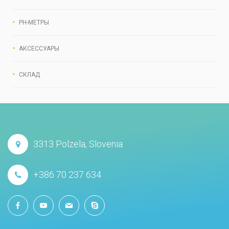
PH-МЕТРЫ
АКСЕССУАРЫ
СКЛАД
3313 Polzela, Slovenia
+386 70 237 634