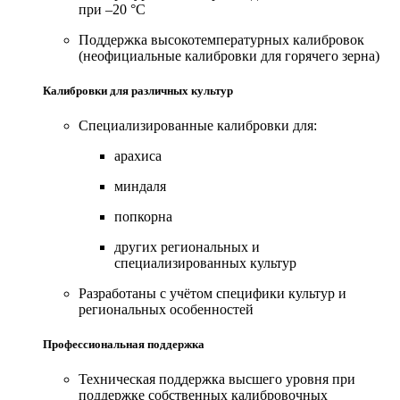
при –20 °C
Поддержка высокотемпературных калибровок
(неофициальные калибровки для горячего зерна)
Калибровки для различных культур
Специализированные калибровки для:
арахиса
миндаля
попкорна
других региональных и
специализированных культур
Разработаны с учётом специфики культур и
региональных особенностей
Профессиональная поддержка
Техническая поддержка высшего уровня при
поддержке собственных калибровочных