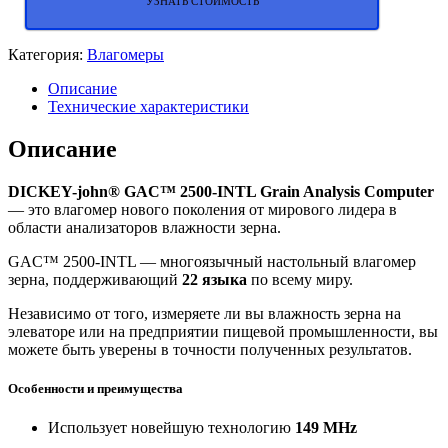
УЗНАТЬ СТОИМОСТЬ
Категория:
Влагомеры
Описание
Технические характеристики
Описание
DICKEY-john® GAC™ 2500-INTL Grain Analysis Computer
— это влагомер нового поколения от мирового лидера в
области анализаторов влажности зерна.
GAC™ 2500-INTL — многоязычный настольный влагомер
зерна, поддерживающий
22 языка
по всему миру.
Независимо от того, измеряете ли вы влажность зерна на
элеваторе или на предприятии пищевой промышленности, вы
можете быть уверены в точности полученных результатов.
Особенности и преимущества
Использует новейшую технологию
149 MHz