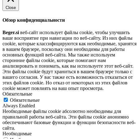
Close
Обзор конфиденциальности
Beger.si
веб-сайт использует файлы cookie, чтобы улучшить
ваше восприятие при навигации по веб-сайту. Из них файлы
cookie, которые классифицируются как необходимые, хранятся
в вашем браузере, поскольку они необходимы для работы
основных функций веб-сайта. Мы также используем
сторонние файлы cookie, которые помогают нам
анализировать и понимать, как вы используете этот веб-сайт.
Эти файлы cookie будут храниться в вашем браузере только с
вашего согласия. У вас также есть возможность отказаться от
этих файлов cookie. Но отказ от некоторых из этих файлов
cookie может повлиять на ваш опыт просмотра.
Обязательные
Обязательные
Always Enabled
Необходимые файлы cookie абсолютно необходимы для
правильной работы веб-сайта. Эти файлы cookie анонимно
обеспечивают базовые функции и функции безопасности веб-
сайта.
Необходимые