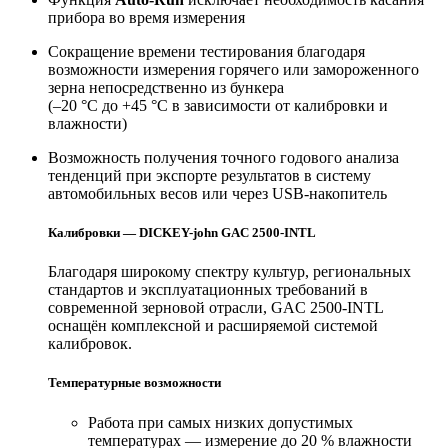
прибора во время измерения
Сокращение времени тестирования благодаря
возможности измерения горячего или замороженного
зерна непосредственно из бункера
(–20 °C до +45 °C в зависимости от калибровки и
влажности)
Возможность получения точного годового анализа
тенденций при экспорте результатов в систему
автомобильных весов или через USB-накопитель
Калибровки — DICKEY-john GAC 2500-INTL
Благодаря широкому спектру культур, региональных
стандартов и эксплуатационных требований в
современной зерновой отрасли, GAC 2500-INTL
оснащён комплексной и расширяемой системой
калибровок.
Температурные возможности
Работа при самых низких допустимых
температурах — измерение до 20 % влажности