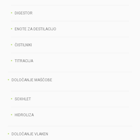
DIGESTOR
ENOTE ZA DESTILACIJO
ČISTILNIKI
TITRACIJA
DOLOČANJE MAŠČOBE
SOXHLET
HIDROLIZA
DOLOČANJE VLAKEN