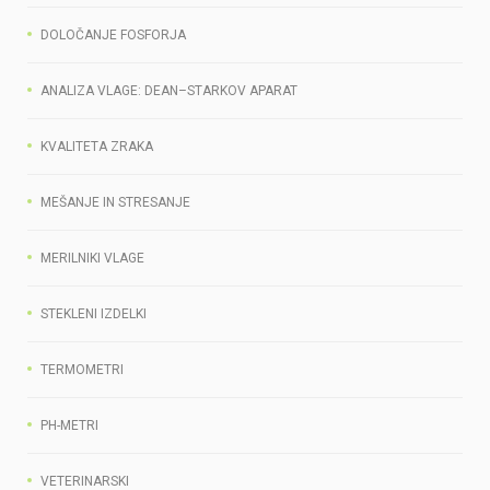
DOLOČANJE FOSFORJA
ANALIZA VLAGE: DEAN–STARKOV APARAT
KVALITETA ZRAKA
MEŠANJE IN STRESANJE
MERILNIKI VLAGE
STEKLENI IZDELKI
TERMOMETRI
PH-METRI
VETERINARSKI